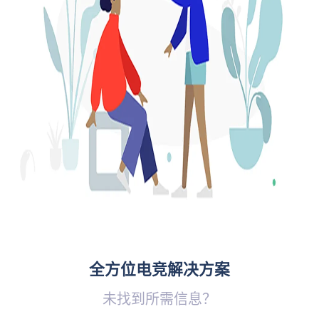
全方位电竞解决方案
未找到所需信息？