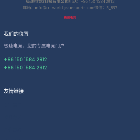
极速电竞3科技有限公司
电话：
+86 150 1584 2912
邮箱：
info@cn-world-jisuesports.com
微信：3_897
我们的位置
极速电竞，您的专属电竞门户
+86 150 1584 2912
+86 150 1584 2912
友情链接
关于我们
联系方式
合作方案