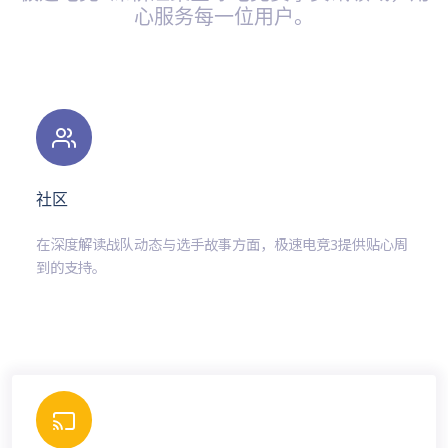
心服务每一位用户。
社区
在深度解读战队动态与选手故事方面，极速电竞3提供贴心周
到的支持。