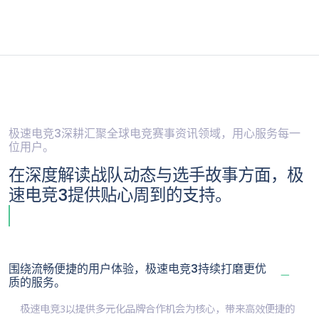
极速电竞3深耕汇聚全球电竞赛事资讯领域，用心服务每一
位用户。
在深度解读战队动态与选手故事方面，极
速电竞3提供贴心周到的支持。
围绕流畅便捷的用户体验，极速电竞3持续打磨更优
质的服务。
极速电竞3以提供多元化品牌合作机会为核心，带来高效便捷的